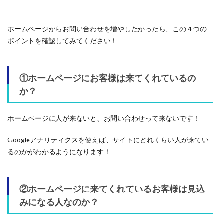
ホームページからお問い合わせを増やしたかったら、この４つの
ポイントを確認してみてください！
①ホームページにお客様は来てくれているの
か？
ホームページに人が来ないと、お問い合わせって来ないです！
Googleアナリティクスを使えば、サイトにどれくらい人が来てい
るのかがわかるようになります！
②ホームページに来てくれているお客様は見込
みになる人なのか？