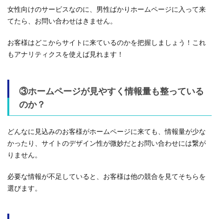
女性向けのサービスなのに、男性ばかりホームページに入って来
てたら、お問い合わせはきません。
お客様はどこからサイトに来ているのかを把握しましょう！これ
もアナリティクスを使えば見れます！
③ホームページが見やすく情報量も整っている
のか？
どんなに見込みのお客様がホームページに来ても、情報量が少な
かったり、サイトのデザイン性が微妙だとお問い合わせには繋が
りません。
必要な情報が不足していると、お客様は他の競合を見てそちらを
選びます。