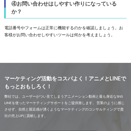
④お問い合わせはしやすい作りになっている
か？
電話番号やフォームは正常に機能するのかを確認しましょう。お
客様がお問い合わせしやすいツールは何かを考えましょう。
マーケティング活動をコスパよく！アニメとLINEで
もっとおもしろく！
弊社では、ユーザーがつい見てしまうアニメーション動画と最も身近なSNS
LINEを使ったマーケティングサポートをご提供致します。 営業のように感じ
させず、自然と親近感が湧くようなマーケティングのコンサルティングで貴
社の売上UPに貢献します。